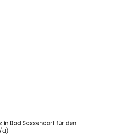
z in Bad Sassendorf für den
/d)