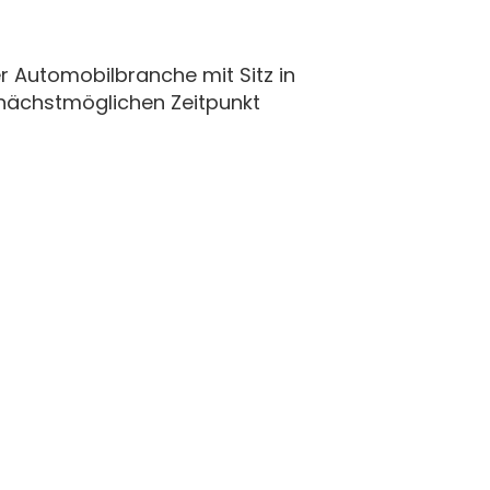
 Automobilbranche mit Sitz in
 nächstmöglichen Zeitpunkt