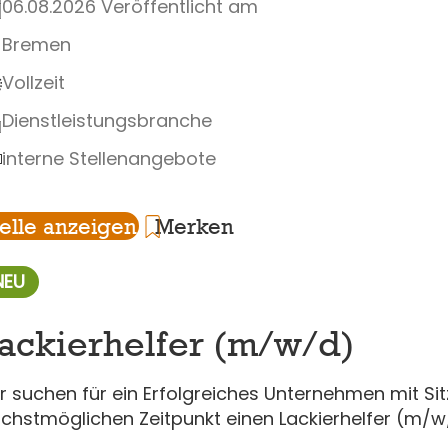
06.08.2026 Veröffentlicht am
Bremen
Vollzeit
Dienstleistungsbranche
interne Stellenangebote
telle anzeigen
Merken
NEU
ackierhelfer (m/w/d)
r suchen für ein Erfolgreiches Unternehmen mit Sit
chstmöglichen Zeitpunkt einen Lackierhelfer (m/w