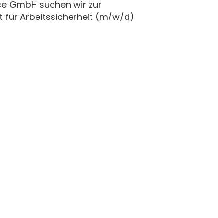
ice GmbH suchen wir zur
t für Arbeitssicherheit (m/w/d)