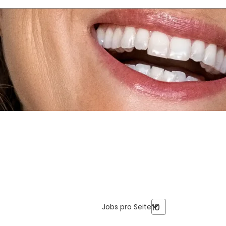
Jobs pro Seite