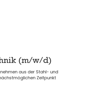
chnik (m/w/d)
ernehmen aus der Stahl- und
nächstmöglichen Zeitpunkt