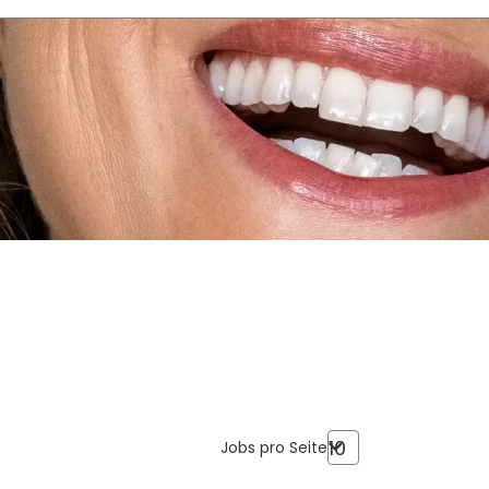
Jobs pro Seite