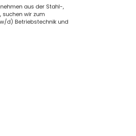
rnehmen aus der Stahl-,
, suchen wir zum
w/d) Betriebstechnik und