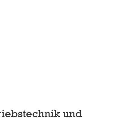
riebstechnik und