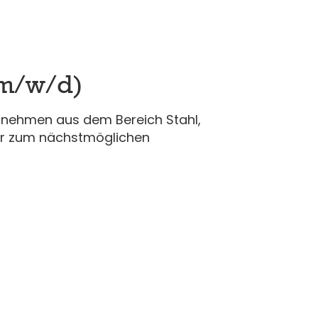
(m/w/d)
ernehmen aus dem Bereich Stahl,
wir zum nächstmöglichen