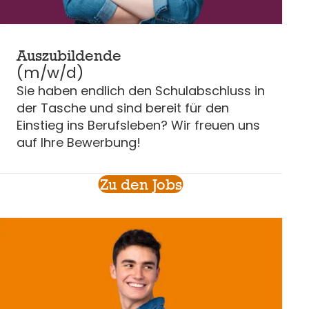
Auszubildende
(m/w/d)
Sie haben endlich den Schulabschluss in
der Tasche und sind bereit für den
Einstieg ins Berufsleben? Wir freuen uns
auf Ihre Bewerbung!
Zu den Jobs