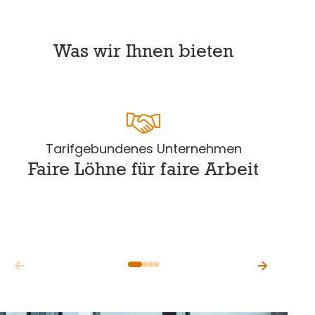
Was wir Ihnen bie­ten
Tarifgebundenes Unternehmen
Faire Löhne für faire Ar­beit