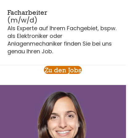
Facharbeiter
(m/w/d)
Als Experte auf Ihrem Fachgebiet, bspw.
als Elektroniker oder
Anlagenmechaniker finden Sie bei uns
genau Ihren Job.
Zu den Jobs