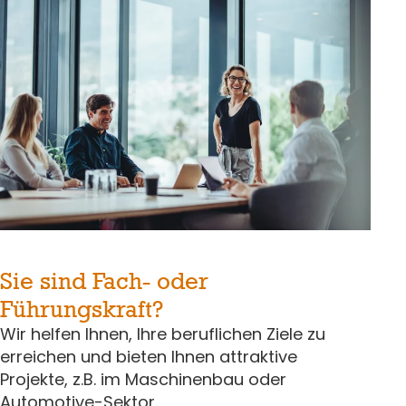
Sie sind Fach- oder
Führungskraft?
Wir helfen Ihnen, Ihre beruflichen Ziele zu
erreichen und bieten Ihnen attraktive
Projekte, z.B. im Maschinenbau oder
Automotive-Sektor.