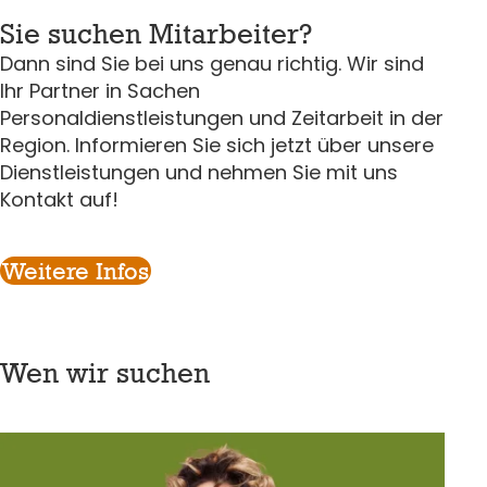
Sie su­chen Mit­ar­bei­ter?
Dann sind Sie bei uns genau richtig. Wir sind
Ihr Partner in Sachen
Personaldienstleistungen und Zeitarbeit in der
Region. Informieren Sie sich jetzt über unsere
Dienstleistungen und nehmen Sie mit uns
Kontakt auf!
Weitere Infos
Wen wir su­chen