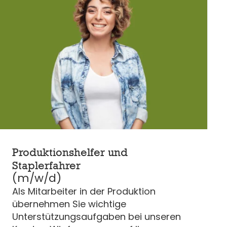
Produktionshelfer und
Staplerfahrer
(m/w/d)
Als Mitarbeiter in der Produktion
übernehmen Sie wichtige
Unterstützungsaufgaben bei unseren