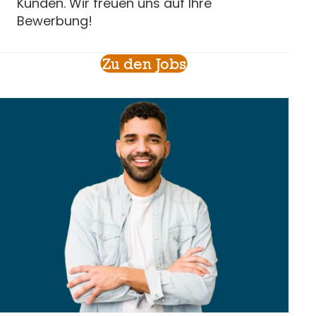
Kunden. Wir freuen uns auf Ihre
Bewerbung!
Zu den Jobs