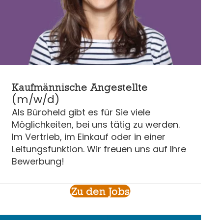
Kaufmännische Angestellte
(m/w/d)
Als Büroheld gibt es für Sie viele
Möglichkeiten, bei uns tätig zu werden.
Im Vertrieb, im Einkauf oder in einer
Leitungsfunktion. Wir freuen uns auf Ihre
Bewerbung!
Zu den Jobs