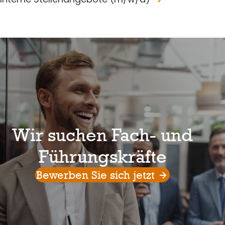
Wir suchen Fach- und
Führungskräfte
Bewerben Sie sich jetzt