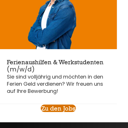
Ferienaushilfen & Werkstudenten
(m/w/d)
Sie sind volljährig und möchten in den
Ferien Geld verdienen? Wir freuen uns
auf Ihre Bewerbung!
Zu den Jobs