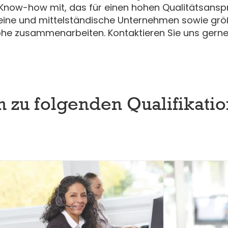
-Know-how mit, das für einen hohen Qualitätsansp
kleine und mittelständische Unternehmen sowie gr
öhe zusammenarbeiten. Kontaktieren Sie uns gerne 
 zu folgenden Qualifikatio