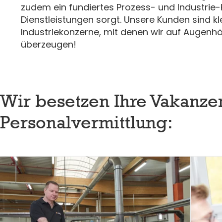
zudem ein fundiertes Prozess- und Industrie
Dienstleistungen sorgt. Unsere Kunden sind 
Industriekonzerne, mit denen wir auf Augenh
überzeugen!
Wir besetzen Ihre Vakanzen
Personalvermittlung: