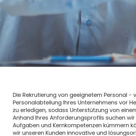
Die Rekrutierung von geeignetem Personal - v
Personalabteilung Ihres Unternehmens vor Her
zu erledigen, sodass Unterstützung von einem 
Anhand Ihres Anforderungsprofils suchen wir 
Aufgaben und Kernkompetenzen kümmern könne
wir unseren Kunden innovative und lösungsori