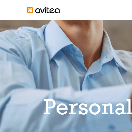
Personal