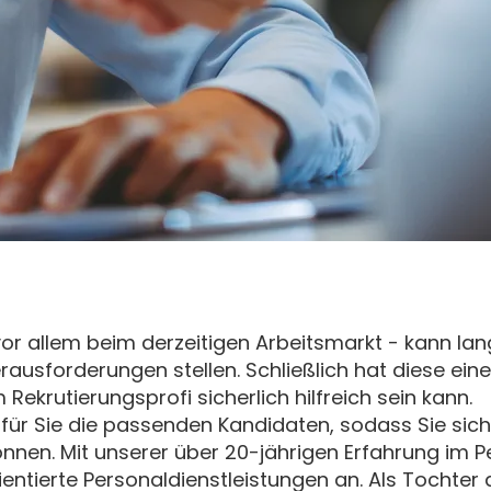
or allem beim derzeitigen Arbeitsmarkt - kann lan
ausforderungen stellen. Schließlich hat diese ein
Rekrutierungsprofi sicherlich hilfreich sein kann.
für Sie die passenden Kandidaten, sodass Sie sich
n. Mit unserer über 20-jährigen Erfahrung im Pe
entierte Personaldienstleistungen an. Als Tochter