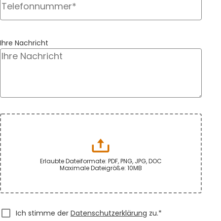
Ihre Nachricht
Erlaubte Dateiformate: PDF, PNG, JPG, DOC
Maximale Dateigröße: 10MB
Ich stimme der
Datenschutzerklärung
zu.*