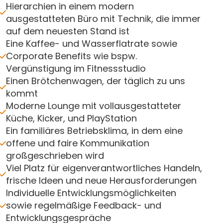
Hierarchien in einem modern
ausgestatteten Büro mit Technik, die immer
auf dem neuesten Stand ist
Eine Kaffee- und Wasserflatrate sowie
Corporate Benefits wie bspw.
Vergünstigung im Fitnessstudio
Einen Brötchenwagen, der täglich zu uns
kommt
Moderne Lounge mit vollausgestatteter
Küche, Kicker, und PlayStation
Ein familiäres Betriebsklima, in dem eine
offene und faire Kommunikation
großgeschrieben wird
Viel Platz für eigenverantwortliches Handeln,
frische Ideen und neue Herausforderungen
Individuelle Entwicklungsmöglichkeiten
sowie regelmäßige Feedback- und
Entwicklungsgespräche