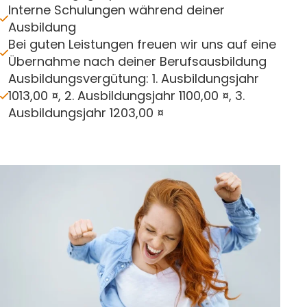
Interne Schulungen während deiner
Ausbildung
Bei guten Leistungen freuen wir uns auf eine
Übernahme nach deiner Berufsausbildung
Ausbildungsvergütung: 1. Ausbildungsjahr
1013,00 ¤, 2. Ausbildungsjahr 1100,00 ¤, 3.
Ausbildungsjahr 1203,00 ¤