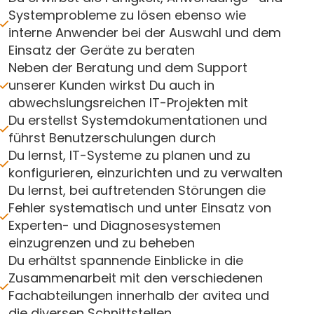
Systemprobleme zu lösen ebenso wie
interne Anwender bei der Auswahl und dem
Einsatz der Geräte zu beraten
Neben der Beratung und dem Support
unserer Kunden wirkst Du auch in
abwechslungsreichen IT-Projekten mit
Du erstellst Systemdokumentationen und
führst Benutzerschulungen durch
Du lernst, IT-Systeme zu planen und zu
konfigurieren, einzurichten und zu verwalten
Du lernst, bei auftretenden Störungen die
Fehler systematisch und unter Einsatz von
Experten- und Diagnosesystemen
einzugrenzen und zu beheben
Du erhältst spannende Einblicke in die
Zusammenarbeit mit den verschiedenen
Fachabteilungen innerhalb der avitea und
die diversen Schnittstellen