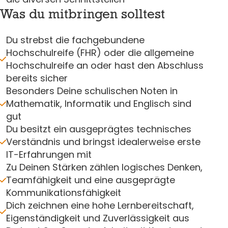
Was du mitbringen solltest
Du strebst die fachgebundene
Hochschulreife (FHR) oder die allgemeine
Hochschulreife an oder hast den Abschluss
bereits sicher
Besonders Deine schulischen Noten in
Mathematik, Informatik und Englisch sind
gut
Du besitzt ein ausgeprägtes technisches
Verständnis und bringst idealerweise erste
IT-Erfahrungen mit
Zu Deinen Stärken zählen logisches Denken,
Teamfähigkeit und eine ausgeprägte
Kommunikationsfähigkeit
Dich zeichnen eine hohe Lernbereitschaft,
Eigenständigkeit und Zuverlässigkeit aus