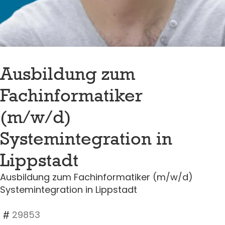
Ausbildung zum
Fachinformatiker
(m/w/d)
Systemintegration in
Lippstadt
Ausbildung zum Fachinformatiker (m/w/d)
Systemintegration in Lippstadt
29853