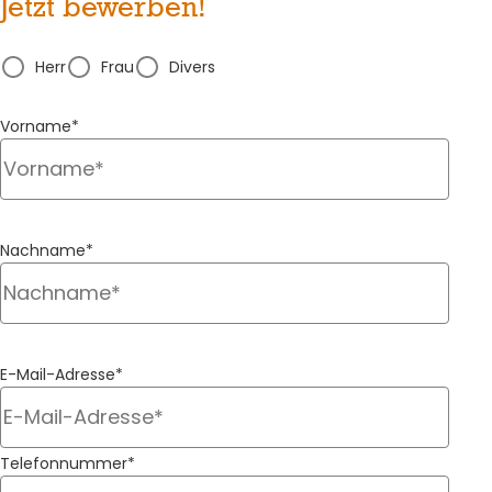
Jetzt bewerben!
Herr
Frau
Divers
Vorname*
Nachname*
E-Mail-Adresse*
Telefonnummer*