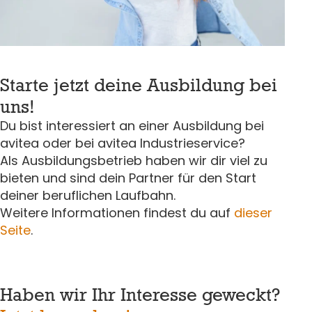
Starte jetzt deine Ausbildung bei
uns!
Du bist interessiert an einer Ausbildung bei
avitea oder bei avitea Industrieservice?
Als Ausbildungsbetrieb haben wir dir viel zu
bieten und sind dein Partner für den Start
deiner beruflichen Laufbahn.
Weitere Informationen findest du auf
dieser
Seite
.
Haben wir Ihr Interesse geweckt?