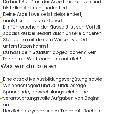
Du hast Spaß an der Arbeit mit Kunden und
bist dienstleistungsorientiert
Deine Arbeitsweise ist zielorientiert,
analytisch und strukturiert
Ein Führerschein der Klasse B ist von Vorteil,
sodass du bei Bedarf auch unsere anderen
Standorte mit deinem Wissen vor Ort
unterstützen kannst
Du hast dein Studium abgebrochen? Kein
Problem - Wir freuen uns auf dich!
Was wir dir bieten
Eine attraktive Ausbildungsvergütung sowie
Weihnachtsgeld und 30 Urlaubstage
Spannende, abwechslungsreiche und
verantwortungsvolle Aufgaben von Beginn
an
Herzliches, dynamisches Team mit flachen