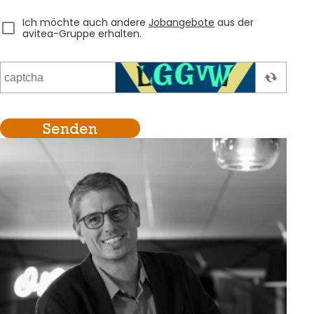
Ich möchte auch andere
Jobangebote
aus der
avitea-Gruppe erhalten.
Senden