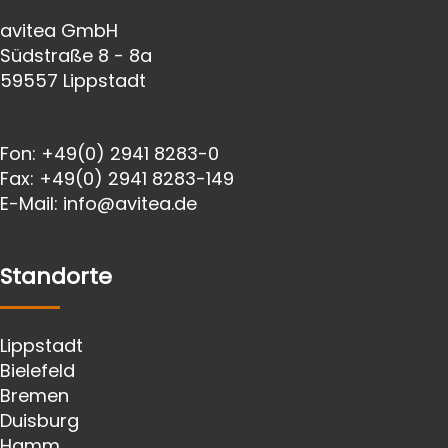
avitea GmbH
Südstraße 8 - 8a
59557 Lippstadt
Fon:
+49(0) 2941 8283-0
Fax:
+49(0) 2941 8283-149
E-Mail:
info@avitea.de
Standorte
Lippstadt
Bielefeld
Bremen
Duisburg
Hamm