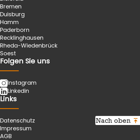
Bremen
Duisburg
Hamm
Paderborn
Recklinghausen
Rheda-Wiedenbrück
Soest
Folgen Sie uns
Instagram
Linkedin
Links
Nach oben
Datenschutz
Impressum
AGB