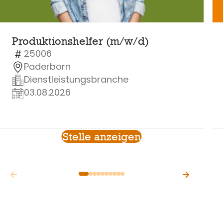
Produktionshelfer (m/w/d)
25006
Paderborn
Dienstleistungsbranche
03.08.2026
Stelle anzeigen