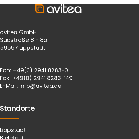
avitea GmbH
Südstraße 8 - 8a
59557 Lippstadt
Fon:
+49(0) 2941 8283-0
Fax:
+49(0) 2941 8283-149
E-Mail:
info@avitea.de
Standorte
Lippstadt
Bielefeld