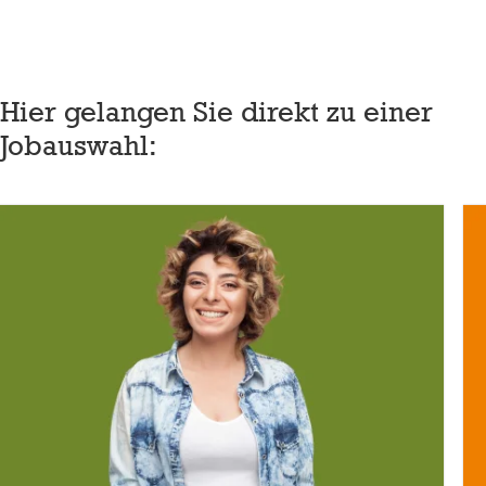
Hier gelangen Sie direkt zu einer
Jobauswahl: