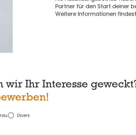
Partner für den Start deiner b
Weitere Informationen findes
 wir Ihr Interesse geweckt
 bewerben!
Frau
Divers