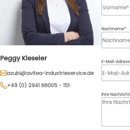
Nachname*
Peggy Kieseler
E-Mail-Adress
azubi@avitea-industrieservice.de
+49 (0) 2941 66005 - 151
Ihre Nachricht