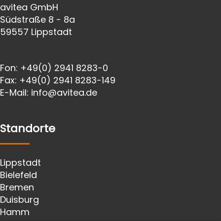
avitea GmbH
Südstraße 8 - 8a
59557 Lippstadt
Fon:
+49(0) 2941 8283-0
Fax:
+49(0) 2941 8283-149
E-Mail:
info@avitea.de
Standorte
Lippstadt
Bielefeld
Bremen
Duisburg
Hamm