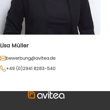
Lisa Müller
bewerbung@avitea.de
+49 (0)2941 8283-540