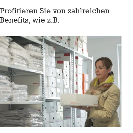
Profitieren Sie von zahlreichen
Benefits, wie z.B.