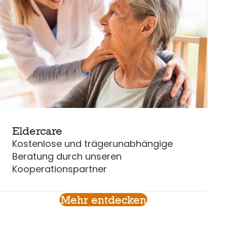
Eldercare
Kostenlose und trägerunabhängige
Beratung durch unseren
Kooperationspartner
Mehr entdecken