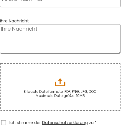
Ihre Nachricht
Erlaubte Dateiformate: PDF, PNG, JPG, DOC
Maximale Dateigröße: 10MB
Ich stimme der
Datenschutzerklärung
zu.*