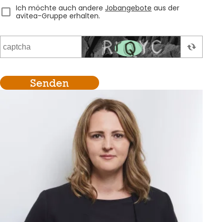
Ich möchte auch andere
Jobangebote
aus der
avitea-Gruppe erhalten.
Senden