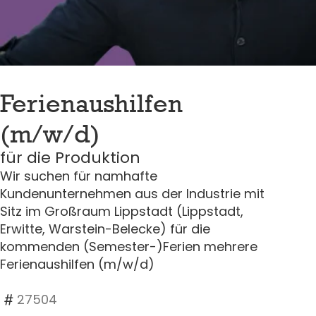
Ferienaushilfen
(m/w/d)
für die Produktion
Wir suchen für namhafte
Kundenunternehmen aus der Industrie mit
Sitz im Großraum Lippstadt (Lippstadt,
Erwitte, Warstein-Belecke) für die
kommenden (Semester-)Ferien mehrere
Ferienaushilfen (m/w/d)
27504