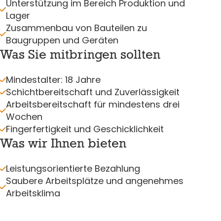
Unterstützung im Bereich Produktion und
Lager
Zusammenbau von Bauteilen zu
Baugruppen und Geräten
Was Sie mitbringen sollten
Mindestalter: 18 Jahre
Schichtbereitschaft und Zuverlässigkeit
Arbeitsbereitschaft für mindestens drei
Wochen
Fingerfertigkeit und Geschicklichkeit
Was wir Ihnen bieten
Leistungsorientierte Bezahlung
Saubere Arbeitsplätze und angenehmes
Arbeitsklima