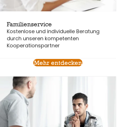
Familienservice
Kostenlose und individuelle Beratung
durch unseren kompetenten
Kooperationspartner
Mehr entdecken