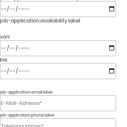
job-application.availability.label
von:
bis:
job-application.email.label
job-application.phone.label