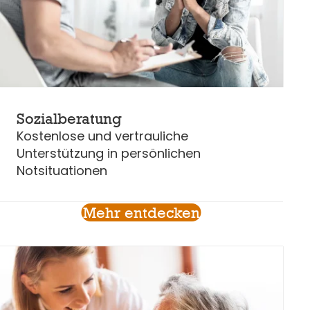
Sozialberatung
Kostenlose und vertrauliche
Unterstützung in persönlichen
Notsituationen
Mehr entdecken