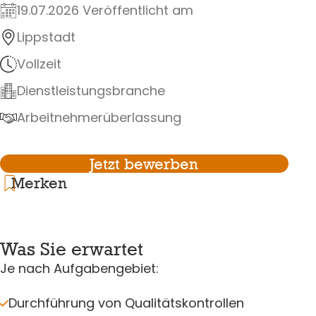
19.07.2026 Veröffentlicht am
Lippstadt
Vollzeit
Dienstleistungsbranche
Arbeitnehmerüberlassung
Jetzt bewerben
Merken
Was Sie erwartet
Je nach Aufgabengebiet:
Durchführung von Qualitätskontrollen