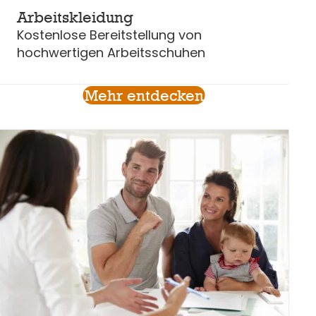
Arbeitskleidung
Kostenlose Bereitstellung von
hochwertigen Arbeitsschuhen
Mehr entdecken