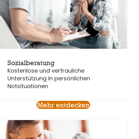
Sozialberatung
Kostenlose und vertrauliche
Unterstützung in persönlichen
Notsituationen
Mehr entdecken