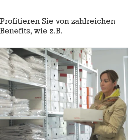
Profitieren Sie von zahlreichen
Benefits, wie z.B.