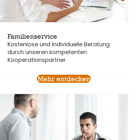
Familienservice
Kostenlose und individuelle Beratung
durch unseren kompetenten
Kooperationspartner
Mehr entdecken