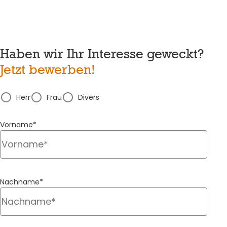
Haben wir Ihr Interesse geweckt?
Jetzt bewerben!
Herr
Frau
Divers
Vorname*
Nachname*