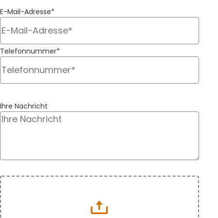
E-Mail-Adresse*
Telefonnummer*
Ihre Nachricht