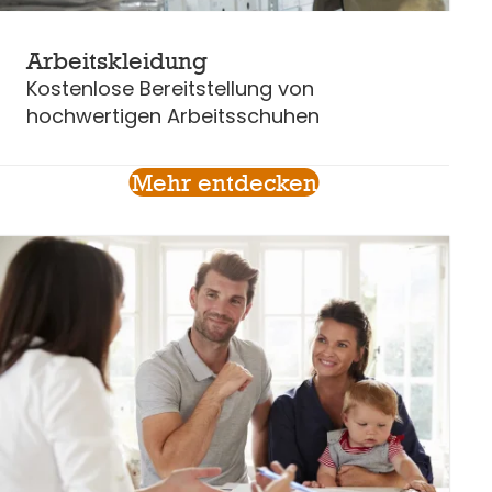
Arbeitskleidung
Kostenlose Bereitstellung von
hochwertigen Arbeitsschuhen
Mehr entdecken