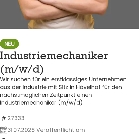
NEU
Industriemechaniker
(m/w/d)
Wir suchen für ein erstklassiges Unternehmen
aus der Industrie mit Sitz in Hövelhof für den
nächstmöglichen Zeitpunkt einen
Industriemechaniker (m/w/d)
27333
31.07.2026 Veröffentlicht am