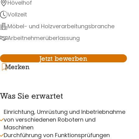
Hövelhof
Vollzeit
Möbel- und Holzverarbeitungsbranche
Arbeitnehmerüberlassung
Jetzt bewerben
Merken
Was Sie erwartet
Einrichtung, Umrüstung und Inbetriebnahme
von verschiedenen Robotern und
Maschinen
Durchführung von Funktionsprüfungen