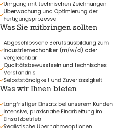
Umgang mit technischen Zeichnungen
Überwachung und Optimierung der
Fertigungsprozesse
Was Sie mitbringen sollten
Abgeschlossene Berufsausbildung zum
Industriemechaniker (m/w/d) oder
vergleichbar
Qualitätsbewusstsein und technisches
Verständnis
Selbstständigkeit und Zuverlässigkeit
Was wir Ihnen bieten
Langfristiger Einsatz bei unserem Kunden
Intensive, praxisnahe Einarbeitung im
Einsatzbetrieb
Realistische Übernahmeoptionen