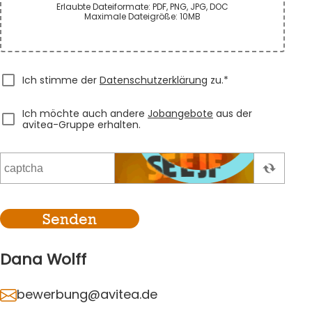
Erlaubte Dateiformate: PDF, PNG, JPG, DOC
Maximale Dateigröße: 10MB
Ich stimme der
Datenschutzerklärung
zu.*
Ich möchte auch andere
Jobangebote
aus der
avitea-Gruppe erhalten.
Senden
Dana Wolff
bewerbung@avitea.de