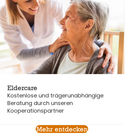
Eldercare
Kostenlose und trägerunabhängige
Beratung durch unseren
Kooperationspartner
Mehr entdecken