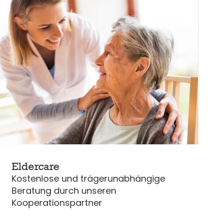
Eldercare
Kostenlose und trägerunabhängige
Beratung durch unseren
Kooperationspartner