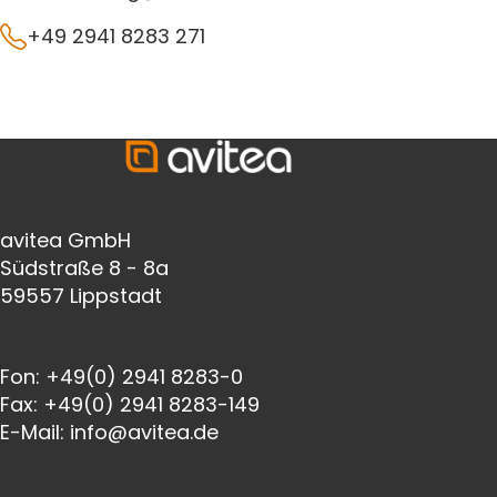
+49 2941 8283 271
avitea GmbH
Südstraße 8 - 8a
59557 Lippstadt
Fon:
+49(0) 2941 8283-0
Fax:
+49(0) 2941 8283-149
E-Mail:
info@avitea.de