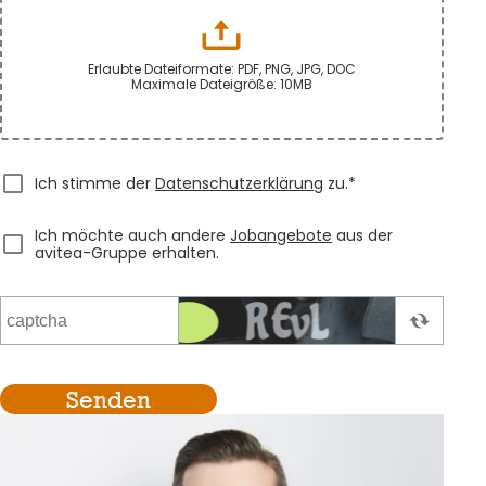
Erlaubte Dateiformate: PDF, PNG, JPG, DOC
Maximale Dateigröße: 10MB
Ich stimme der
Datenschutzerklärung
zu.*
Ich möchte auch andere
Jobangebote
aus der
avitea-Gruppe erhalten.
Senden