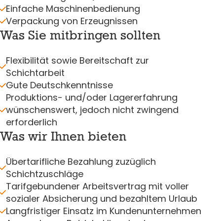
Einfache Maschinenbedienung
Verpackung von Erzeugnissen
Was Sie mitbringen sollten
Flexibilität sowie Bereitschaft zur
Schichtarbeit
Gute Deutschkenntnisse
Produktions- und/oder Lagererfahrung
wünschenswert, jedoch nicht zwingend
erforderlich
Was wir Ihnen bieten
Übertarifliche Bezahlung zuzüglich
Schichtzuschläge
Tarifgebundener Arbeitsvertrag mit voller
sozialer Absicherung und bezahltem Urlaub
Langfristiger Einsatz im Kundenunternehmen