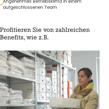
Angenehmes Betriebsklima in einem
aufgeschlossenen Team
Profitieren Sie von zahlreichen
Benefits, wie z.B.