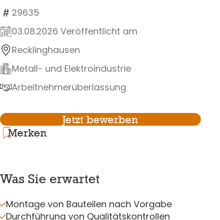
29635
03.08.2026 Veröffentlicht am
Recklinghausen
Metall- und Elektroindustrie
Arbeitnehmerüberlassung
Jetzt bewerben
Merken
Was Sie erwartet
Montage von Bauteilen nach Vorgabe
Durchführung von Qualitätskontrollen