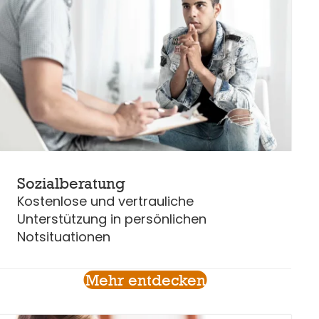
Sozialberatung
Kostenlose und vertrauliche
Unterstützung in persönlichen
Notsituationen
Mehr entdecken