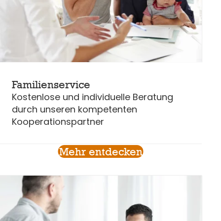
Familienservice
Kostenlose und individuelle Beratung
durch unseren kompetenten
Kooperationspartner
Mehr entdecken