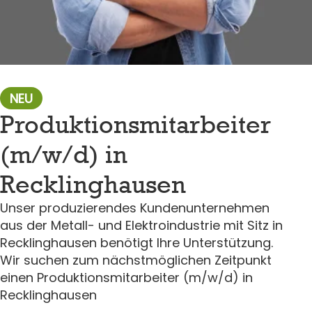
NEU
Produktionsmitarbeiter
(m/w/d) in
Recklinghausen
Unser produzierendes Kundenunternehmen
aus der Metall- und Elektroindustrie mit Sitz in
Recklinghausen benötigt Ihre Unterstützung.
Wir suchen zum nächstmöglichen Zeitpunkt
einen Produktionsmitarbeiter (m/w/d) in
Recklinghausen