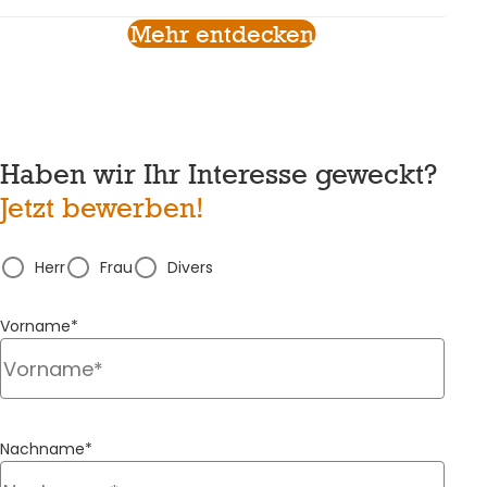
Mehr entdecken
Haben wir Ihr Interesse geweckt?
Jetzt bewerben!
Herr
Frau
Divers
Vorname*
Nachname*