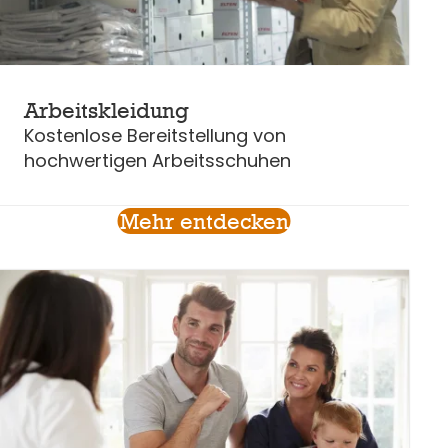
Arbeitskleidung
Kostenlose Bereitstellung von
hochwertigen Arbeitsschuhen
Mehr entdecken