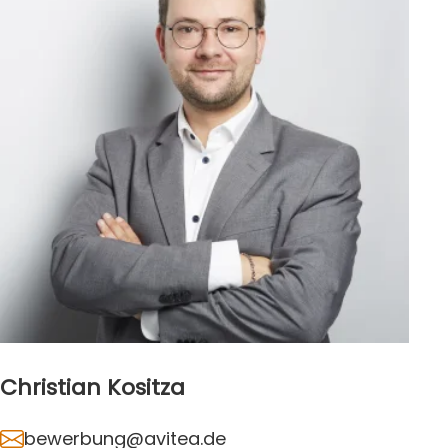
Christian Kositza
bewerbung@avitea.de