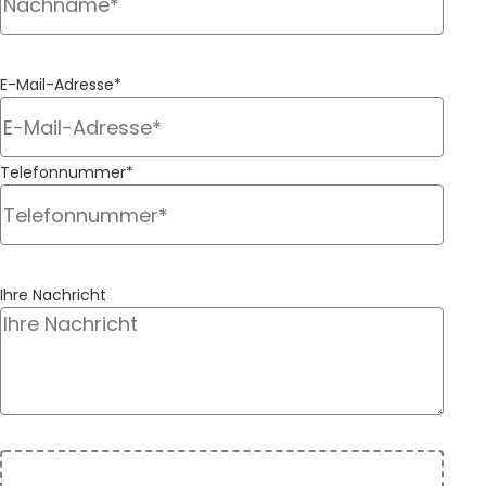
E-Mail-Adresse*
Telefonnummer*
Ihre Nachricht