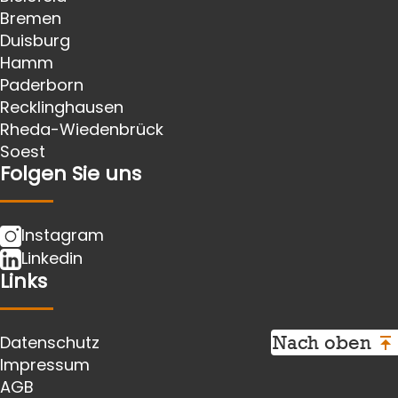
Bremen
Duisburg
Hamm
Paderborn
Recklinghausen
Rheda-Wiedenbrück
Soest
Folgen Sie uns
Instagram
Linkedin
Links
Nach oben
Datenschutz
Impressum
AGB