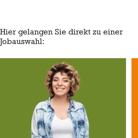
Hier gelangen Sie direkt zu einer
Jobauswahl: