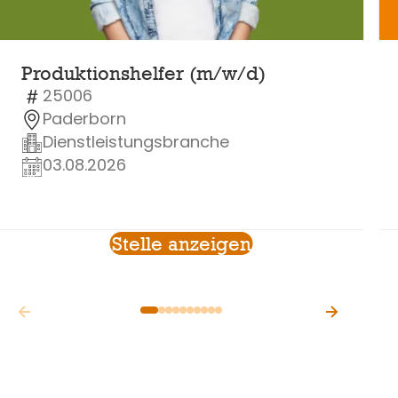
Produktionshelfer (m/w/d)
25006
Paderborn
Dienstleistungsbranche
03.08.2026
Stelle anzeigen