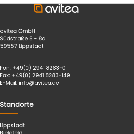
avitea GmbH
Südstraße 8 - 8a
59557 Lippstadt
Fon:
+49(0) 2941 8283-0
Fax:
+49(0) 2941 8283-149
E-Mail:
info@avitea.de
Standorte
Lippstadt
Bielefeld