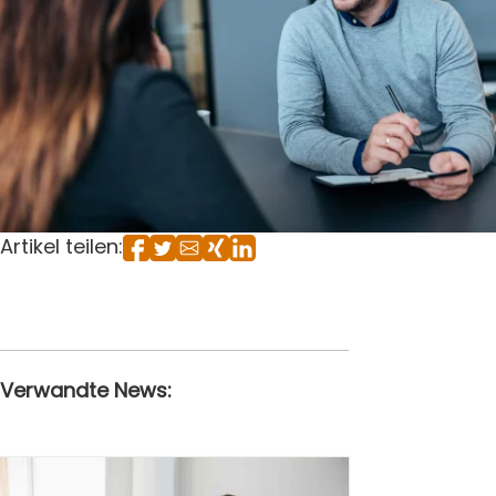
Artikel teilen:
Verwandte News: