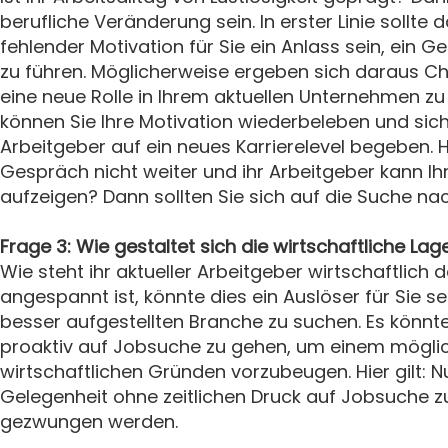
berufliche Veränderung sein. In erster Linie sollte
fehlender Motivation für Sie ein Anlass sein, ein 
zu führen. Möglicherweise ergeben sich daraus 
eine neue Rolle in Ihrem aktuellen Unternehmen z
können Sie Ihre Motivation wiederbeleben und sic
Arbeitgeber auf ein neues Karrierelevel begeben. H
Gespräch nicht weiter und ihr Arbeitgeber kann I
aufzeigen? Dann sollten Sie sich auf die Suche 
Frage 3: Wie gestaltet sich die wirtschaftliche Lag
Wie steht ihr aktueller Arbeitgeber wirtschaftlich
angespannt ist, könnte dies ein Auslöser für Sie se
besser aufgestellten Branche zu suchen. Es könnte
proaktiv auf Jobsuche zu gehen, um einem mögli
wirtschaftlichen Gründen vorzubeugen. Hier gilt: N
Gelegenheit ohne zeitlichen Druck auf Jobsuche z
gezwungen werden.