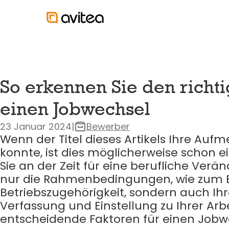
So erkennen Sie den richti
einen Jobwechsel
23 Januar 2024
|
Bewerber
Wenn der Titel dieses Artikels Ihre Au
konnte, ist dies möglicherweise schon ein
Sie an der Zeit für eine berufliche Verä
nur die Rahmenbedingungen, wie zum Be
Betriebszugehörigkeit, sondern auch Ih
Verfassung und Einstellung zu Ihrer Arbe
entscheidende Faktoren für einen Jobw